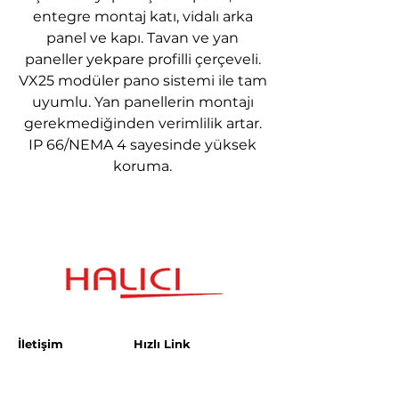
entegre montaj katı, vidalı arka
panel ve kapı. Tavan ve yan
paneller yekpare profilli çerçeveli.
VX25 modüler pano sistemi ile tam
uyumlu. Yan panellerin montajı
gerekmediğinden verimlilik artar.
IP 66/NEMA 4 sayesinde yüksek
koruma.
İletişim
Hızlı Link