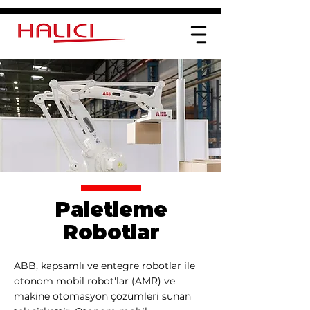
Paletleme
Robotlar
ABB, kapsamlı ve entegre robotlar ile
otonom mobil robot'lar (AMR) ve
makine otomasyon çözümleri sunan