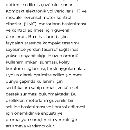
optimize edilmiş çözümler sunar.
Kompakt elektronik yol vericiler (HF) ve
modüler evrensel motor kontrol
cihazları (UMC), motorların başlatılması
ve kontrol edilmesi için güvenilir
ürünlerdir. Bu cihazların başlıca
faydaları arasında kompakt tasarımı
sayesinde yerden tasarruf sağlaması,
yüksek dayanıklılığı ile uzun ömürlü
kullanım imkanı sunması, kolay
kurulum sağlaması, farklı uygulamalara
uygun olarak optimize edilmiş olması,
dünya çapında kullanım için
sertifikalara sahip olması ve küresel
destek sunması bulunmaktadır. Bu
özellikler, motorların güvenilir bir
şekilde başlatılması ve kontrol edilmesi
için önemlidir ve endüstriyel
otomasyon süreçlerinin verimliliğini
artırmaya yardımcı olur.