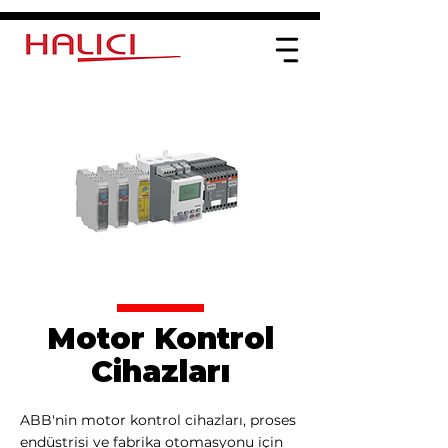
Motor Kontrol
Cihazları
ABB'nin motor kontrol cihazları, proses
endüstrisi ve fabrika otomasyonu için