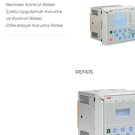
Recloser Kontrol Rölesi
Çoklu Uygulamalı Koruma
ve Kontrol Rölesi
Diferansiyel Koruma Rölesi
REF615