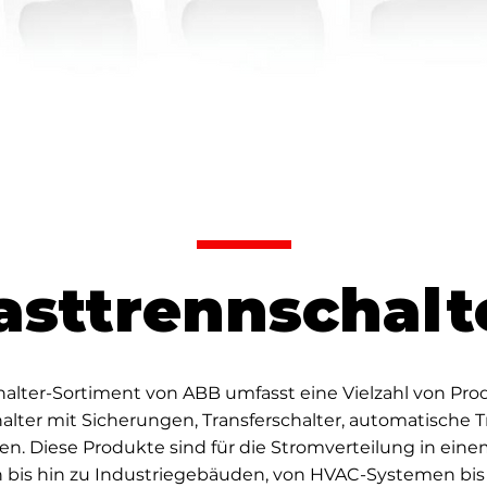
asttrennschalt
alter-Sortiment von ABB umfasst eine Vielzahl von Pro
alter mit Sicherungen, Transferschalter, automatische Tr
en. Diese Produkte sind für die Stromverteilung in e
 bis hin zu Industriegebäuden, von HVAC-Systemen bis