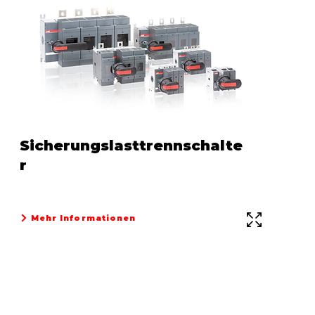
Sicherungslasttrennschalte
r
Mehr Informationen