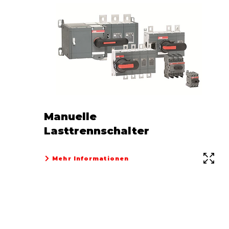
Manuelle
Lasttrennschalter
Mehr Informationen