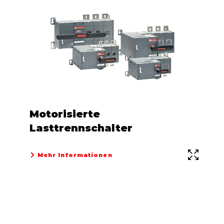
Motorisierte
Lasttrennschalter
Mehr Informationen