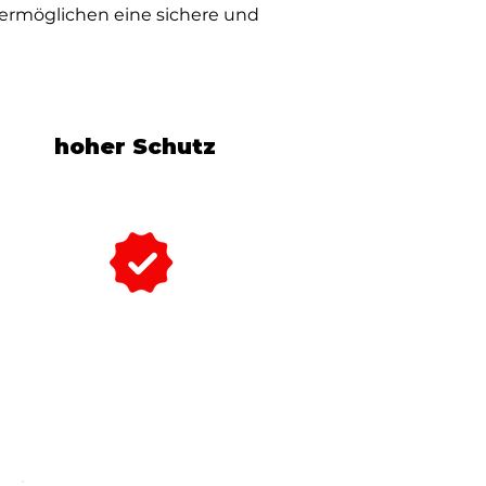
ermöglichen eine sichere und
hoher Schutz