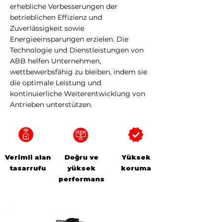
erhebliche Verbesserungen der
betrieblichen Effizienz und
Zuverlässigkeit sowie
Energieeinsparungen erzielen. Die
Technologie und Dienstleistungen von
ABB helfen Unternehmen,
wettbewerbsfähig zu bleiben, indem sie
die optimale Leistung und
kontinuierliche Weiterentwicklung von
Antrieben unterstützen.
Verimli alan
Doğru ve
Yüksek
tasarrufu
yüksek
koruma
performans