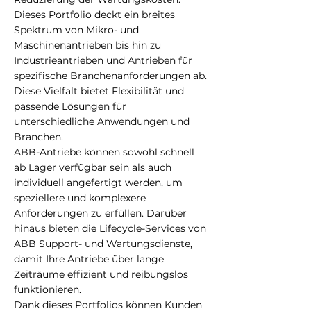
Dieses Portfolio deckt ein breites
Spektrum von Mikro- und
Maschinenantrieben bis hin zu
Industrieantrieben und Antrieben für
spezifische Branchenanforderungen ab.
Diese Vielfalt bietet Flexibilität und
passende Lösungen für
unterschiedliche Anwendungen und
Branchen.
ABB-Antriebe können sowohl schnell
ab Lager verfügbar sein als auch
individuell angefertigt werden, um
speziellere und komplexere
Anforderungen zu erfüllen. Darüber
hinaus bieten die Lifecycle-Services von
ABB Support- und Wartungsdienste,
damit Ihre Antriebe über lange
Zeiträume effizient und reibungslos
funktionieren.
Dank dieses Portfolios können Kunden