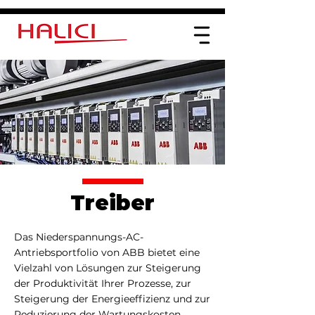
Treiber
Das Niederspannungs-AC-
Antriebsportfolio von ABB bietet eine
Vielzahl von Lösungen zur Steigerung
der Produktivität Ihrer Prozesse, zur
Steigerung der Energieeffizienz und zur
Reduzierung der Wartungskosten.