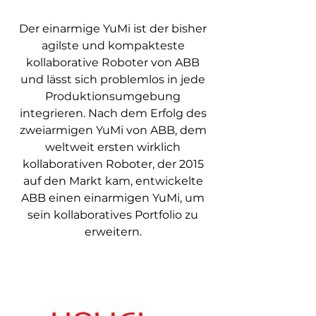
Der einarmige YuMi ist der bisher
agilste und kompakteste
kollaborative Roboter von ABB
und lässt sich problemlos in jede
Produktionsumgebung
integrieren. Nach dem Erfolg des
zweiarmigen YuMi von ABB, dem
weltweit ersten wirklich
kollaborativen Roboter, der 2015
auf den Markt kam, entwickelte
ABB einen einarmigen YuMi, um
sein kollaboratives Portfolio zu
erweitern.