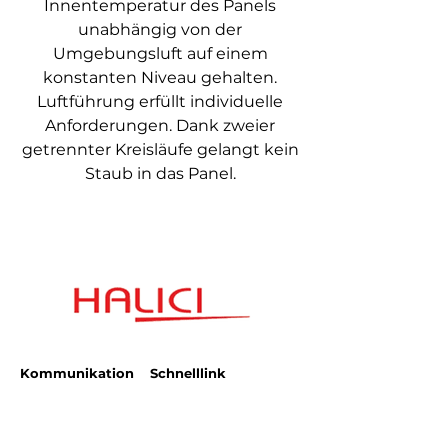
Innentemperatur des Panels
unabhängig von der
Umgebungsluft auf einem
konstanten Niveau gehalten.
Luftführung erfüllt individuelle
Anforderungen. Dank zweier
getrennter Kreisläufe gelangt kein
Staub in das Panel.
Kommunikation
Schnelllink