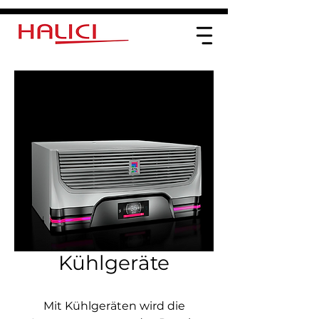
Kühlgeräte
Mit Kühlgeräten wird die