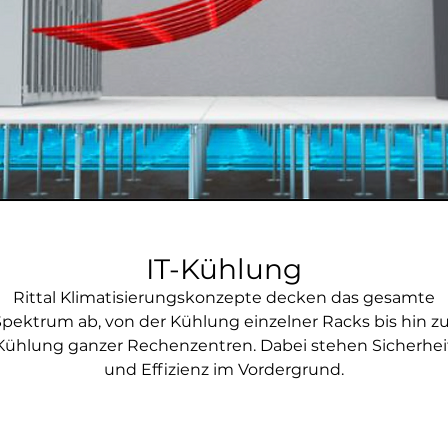
IT-Kühlung
Rittal Klimatisierungskonzepte decken das gesamte
Spektrum ab, von der Kühlung einzelner Racks bis hin zu
Kühlung ganzer Rechenzentren. Dabei stehen Sicherhei
und Effizienz im Vordergrund.