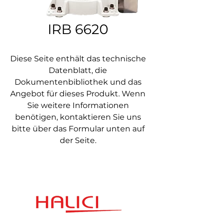
IRB 6620
Diese Seite enthält das technische
Datenblatt, die
Dokumentenbibliothek und das
Angebot für dieses Produkt. Wenn
Sie weitere Informationen
benötigen, kontaktieren Sie uns
bitte über das Formular unten auf
der Seite.