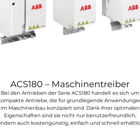
ACS180 – Maschinentreiber
Bei den Antrieben der Serie ACS180 handelt es sich um
kompakte Antriebe, die für grundlegende Anwendunge
im Maschinenbau konzipiert sind. Dank ihrer optimalen
Eigenschaften sind sie nicht nur benutzerfreundlich,
ondern auch kostengünstig, einfach und schnell erhältlic