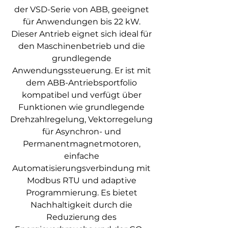
der VSD-Serie von ABB, geeignet
für Anwendungen bis 22 kW.
Dieser Antrieb eignet sich ideal für
den Maschinenbetrieb und die
grundlegende
Anwendungssteuerung. Er ist mit
dem ABB-Antriebsportfolio
kompatibel und verfügt über
Funktionen wie grundlegende
Drehzahlregelung, Vektorregelung
für Asynchron- und
Permanentmagnetmotoren,
einfache
Automatisierungsverbindung mit
Modbus RTU und adaptive
Programmierung. Es bietet
Nachhaltigkeit durch die
Reduzierung des