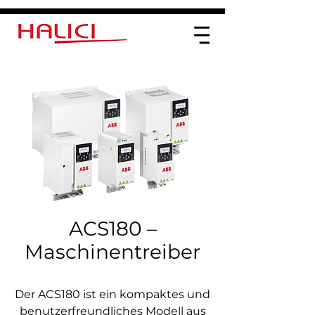
ACS180 –
Maschinentreiber
Der ACS180 ist ein kompaktes und
benutzerfreundliches Modell aus