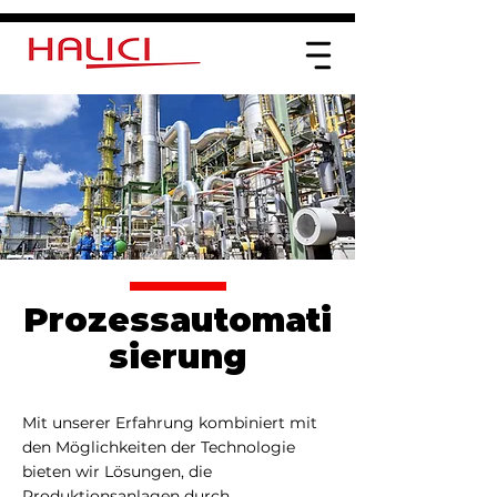
Prozessautomati
sierung
Mit unserer Erfahrung kombiniert mit
den Möglichkeiten der Technologie
bieten wir Lösungen, die
Produktionsanlagen durch