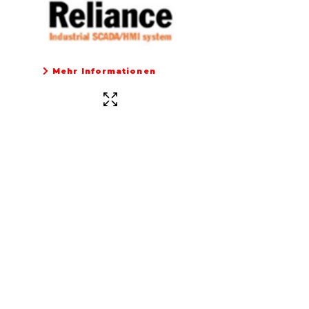
Mehr Informationen