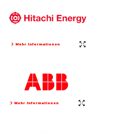
Mehr Informationen
Mehr Informationen