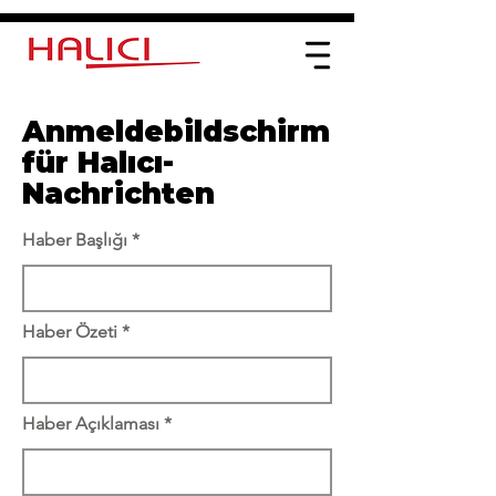
Anmeldebildschirm
für Halıcı-
Nachrichten
Haber Başlığı
Haber Özeti
Haber Açıklaması