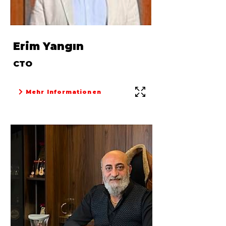
Erim Yangın
CTO
Mehr Informationen