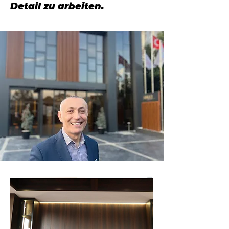
Detail zu arbeiten.