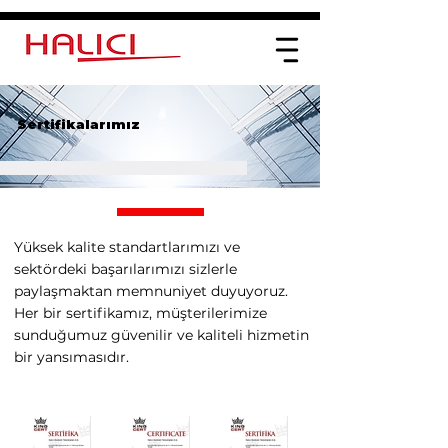
Sertifikalarımız
Yüksek kalite standartlarımızı ve
sektördeki başarılarımızı sizlerle
paylaşmaktan memnuniyet duyuyoruz.
Her bir sertifikamız, müşterilerimize
sunduğumuz güvenilir ve kaliteli hizmetin
bir yansımasıdır.