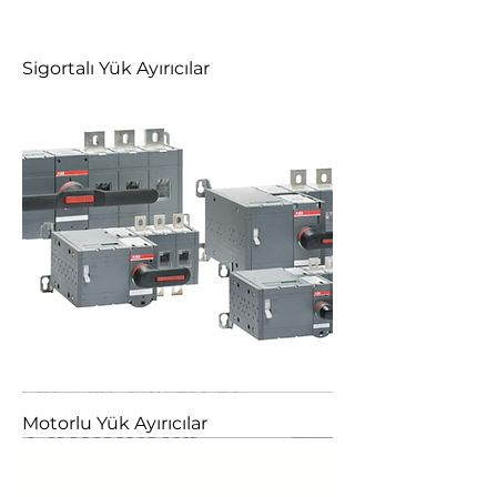
Sigortalı Yük Ayırıcılar
Motorlu Yük Ayırıcılar