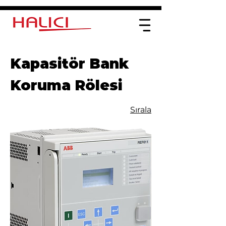
Kapasitör Bank
Koruma Rölesi
Sırala