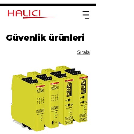
Güvenlik ürünleri
Sırala