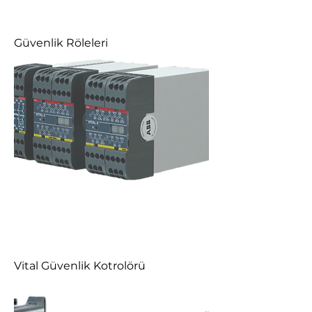
Güvenlik Röleleri
Vital Güvenlik Kotrolörü