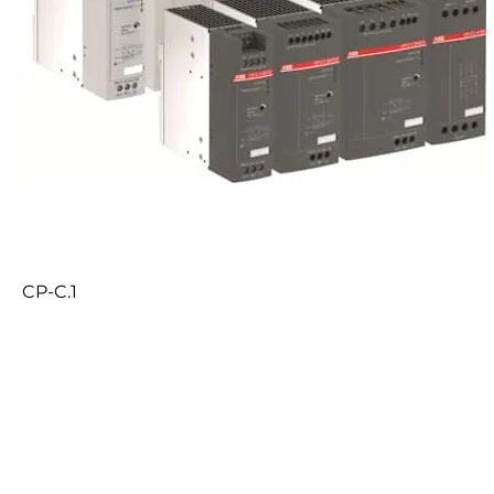
CP-C.1