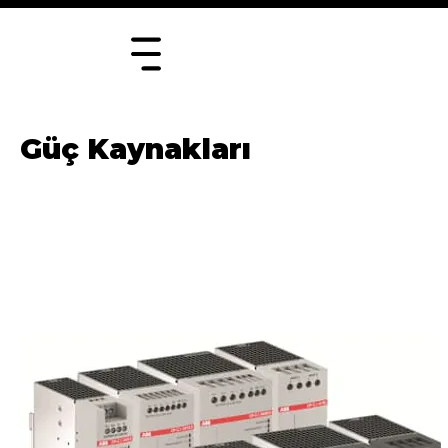
Güç Kaynakları