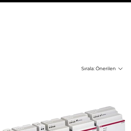
Sırala:
Önerilen