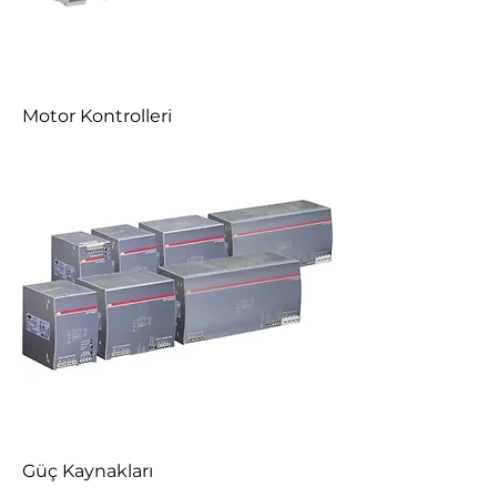
Motor Kontrolleri
Güç Kaynakları