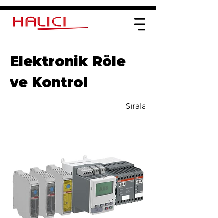
Elektronik Röle
ve Kontrol
Sırala